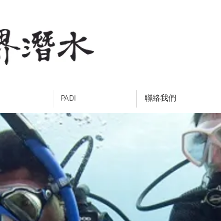
PADI
聯絡我們