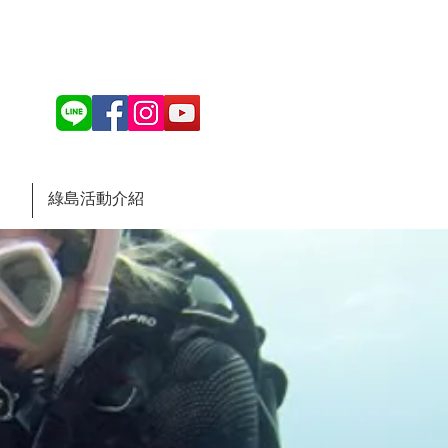
綠島活動介紹