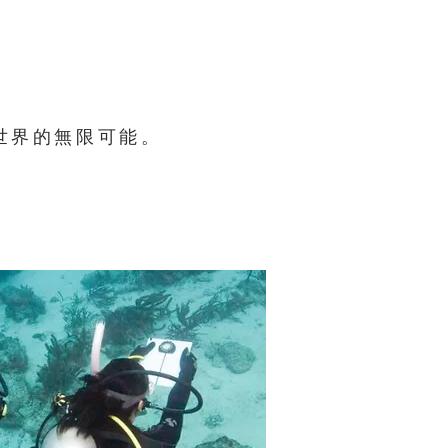
世界的無限可能。