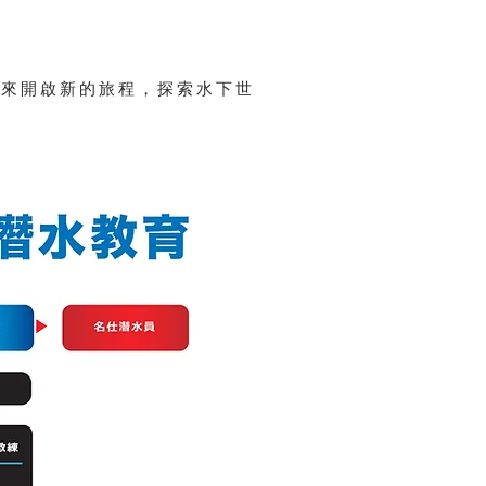
一起來開啟新的旅程，探索水下世