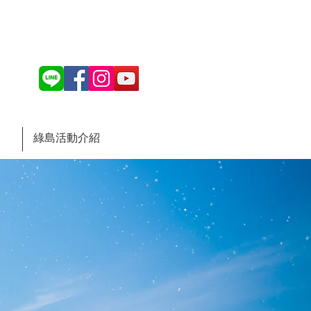
綠島活動介紹