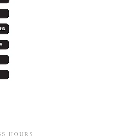
SS HOURS