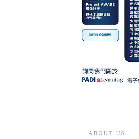
ABOUT US