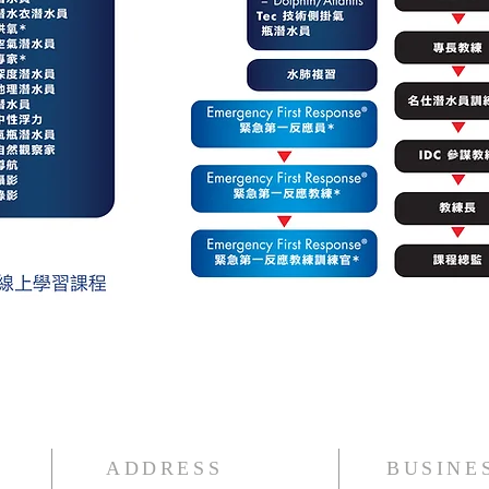
ADDRESS
BUSINE